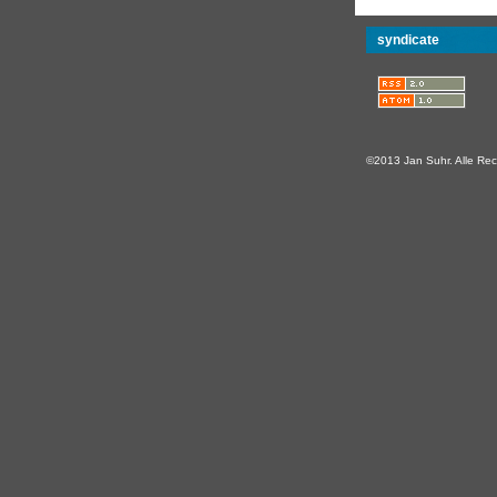
syndicate
©2013 Jan Suhr. Alle Rec