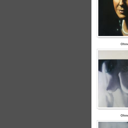
Ohne
Ohne