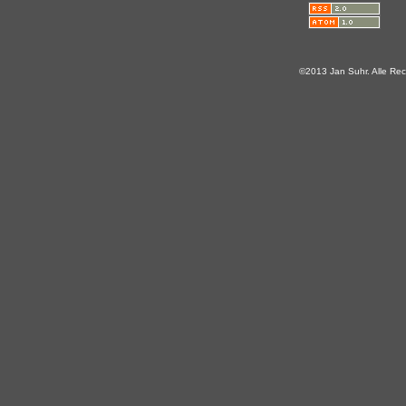
©2013 Jan Suhr. Alle Rec